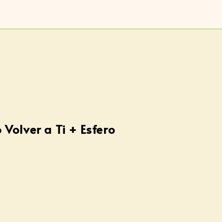
 Volver a Ti + Esfero