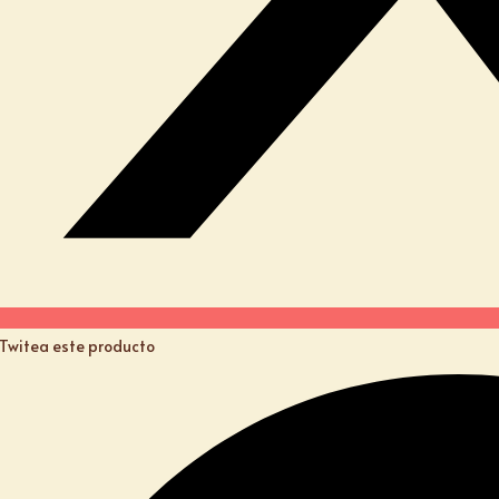
Twitea este producto