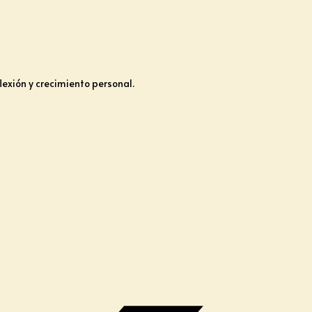
lexión y crecimiento personal.