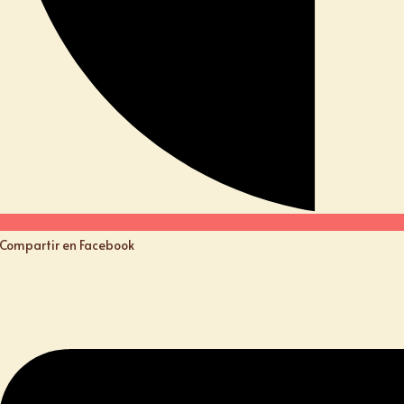
Compartir en Facebook