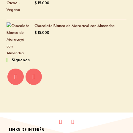
$
15.000
Chocolate Blanco de Maracuyá con Almendra
$
15.000
Síguenos
LINKS DE INTERÉS