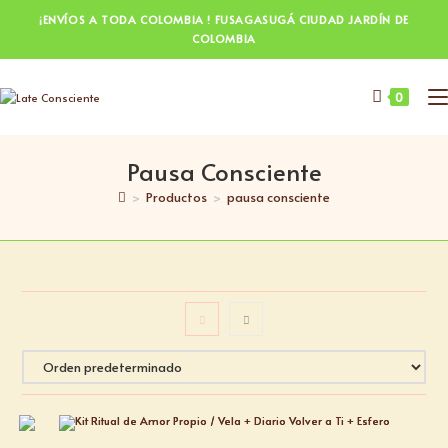
¡ENVÍOS A TODA COLOMBIA ! FUSAGASUGÁ CIUDAD JARDÍN DE
COLOMBIA
0
Pausa Consciente
>
Productos
>
pausa consciente