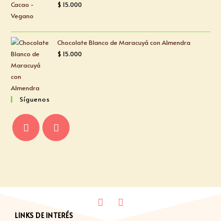
$
15.000
Chocolate Blanco de Maracuyá con Almendra
$
15.000
Síguenos
LINKS DE INTERÉS