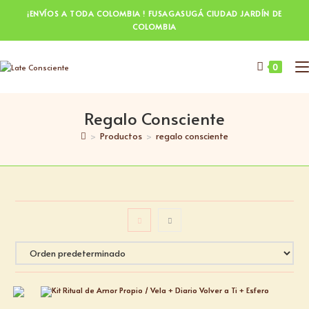
¡ENVÍOS A TODA COLOMBIA ! FUSAGASUGÁ CIUDAD JARDÍN DE
COLOMBIA
0
Regalo Consciente
>
Productos
>
regalo consciente