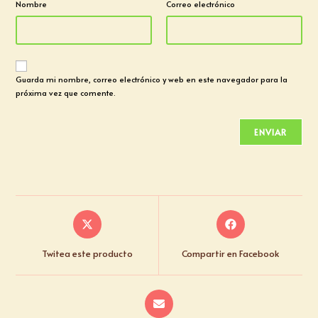
Nombre
Correo electrónico
Guarda mi nombre, correo electrónico y web en este navegador para la
próxima vez que comente.
Twitea este producto
Compartir en Facebook