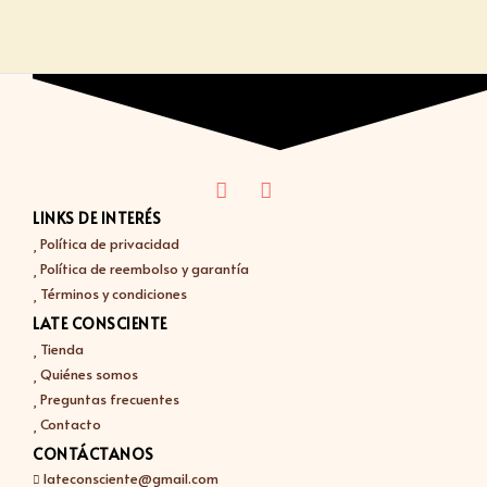
LINKS DE INTERÉS
Política de privacidad
Política de reembolso y garantía
Términos y condiciones
LATE CONSCIENTE
Tienda
Quiénes somos
Preguntas frecuentes
Contacto
CONTÁCTANOS
lateconsciente@gmail.com