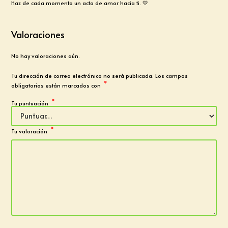
Haz de cada momento un acto de amor hacia ti. 💛
Valoraciones
No hay valoraciones aún.
Tu dirección de correo electrónico no será publicada.
Los campos
*
obligatorios están marcados con
*
Tu puntuación
*
Tu valoración