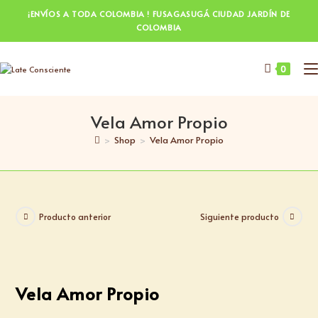
¡ENVÍOS A TODA COLOMBIA ! FUSAGASUGÁ CIUDAD JARDÍN DE
COLOMBIA
0
Vela Amor Propio
>
Shop
>
Vela Amor Propio
Producto anterior
Siguiente producto
Vela Amor Propio