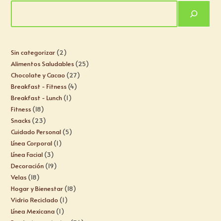
Sin categorizar
2
Alimentos Saludables
25
Chocolate y Cacao
27
Breakfast - Fitness
4
Breakfast - Lunch
1
Fitness
18
Snacks
23
Cuidado Personal
5
Línea Corporal
1
Línea Facial
3
Decoración
19
Velas
18
Hogar y Bienestar
18
Vidrio Reciclado
1
Línea Mexicana
1