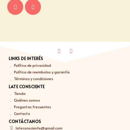
LINKS DE INTERÉS
Política de privacidad
Política de reembolso y garantía
Términos y condiciones
LATE CONSCIENTE
Tienda
Quiénes somos
Preguntas frecuentes
Contacto
CONTÁCTANOS
lateconsciente@gmail.com