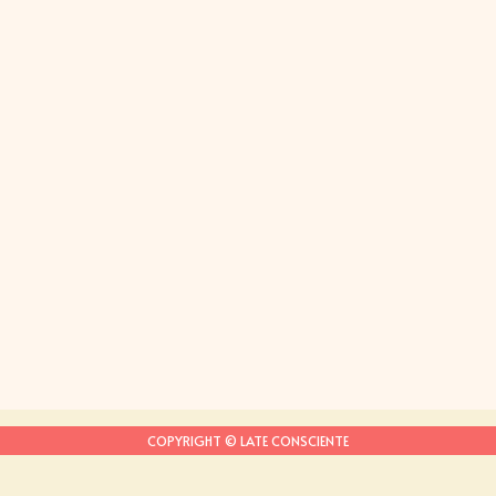
COPYRIGHT © LATE CONSCIENTE