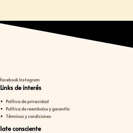
Facebook
Instagram
Links de interés
Política de privacidad
Política de reembolso y garantía
Términos y condiciones
late consciente