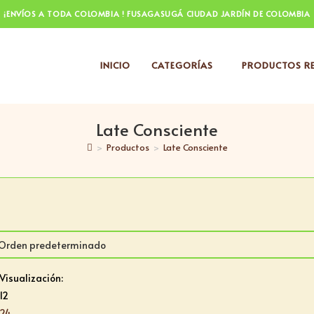
¡ENVÍOS A TODA COLOMBIA ! FUSAGASUGÁ CIUDAD JARDÍN DE COLOMBIA
INICIO
CATEGORÍAS
PRODUCTOS RE
Late Consciente
>
Productos
>
Late Consciente
Visualización:
12
24