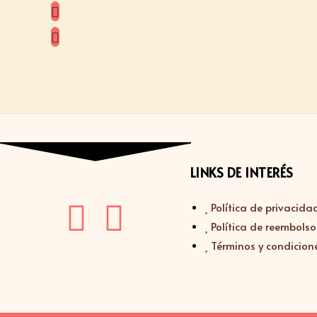
LINKS DE INTERÉS
Política de privacida
Política de reembolso
Términos y condicion