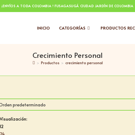
¡ENVÍOS A TODA COLOMBIA ! FUSAGASUGÁ CIUDAD JARDÍN DE COLOMBIA
INICIO
CATEGORÍAS
PRODUCTOS REC
Crecimiento Personal
>
Productos
>
crecimiento personal
Visualización:
12
24