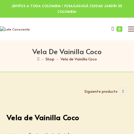
¡ENVÍOS A TODA COLOMBIA ! FUSAGASUGÁ CIUDAD JARDÍN DE
COLOMBIA
0
Vela De Vainilla Coco
>
Shop
>
Vela de Vainilla Coco
Siguiente producto
Vela de Vainilla Coco