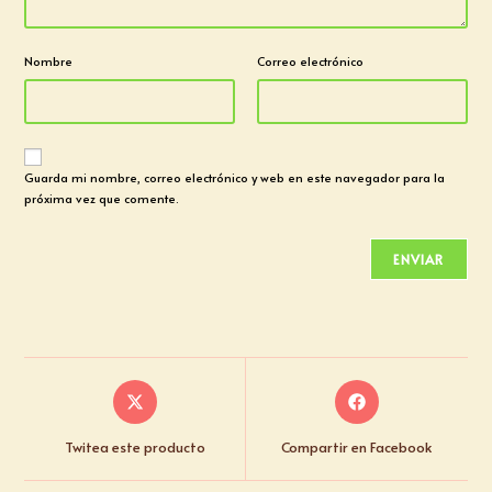
Nombre
Correo electrónico
Guarda mi nombre, correo electrónico y web en este navegador para la
próxima vez que comente.
Twitea este producto
Compartir en Facebook