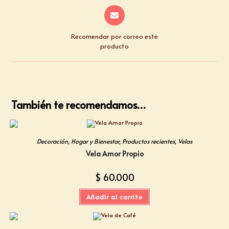
Recomendar por correo este
producto
También te recomendamos…
Decoración
,
Hogar y Bienestar
,
Productos recientes
,
Velas
Vela Amor Propio
$
60.000
Añadir al carrito