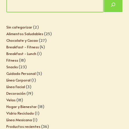
Sin categorizar
2
Alimentos Saludables
25
Chocolate y Cacao
27
Breakfast - Fitness
4
Breakfast - Lunch
1
Fitness
18
Snacks
23
Cuidado Personal
5
Línea Corporal
1
Línea Facial
3
Decoración
19
Velas
18
Hogar y Bienestar
18
Vidrio Reciclado
1
Línea Mexicana
1
Productos recientes
36