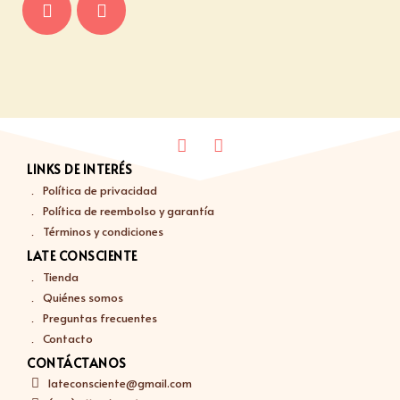
LINKS DE INTERÉS
Política de privacidad
Política de reembolso y garantía
Términos y condiciones
LATE CONSCIENTE
Tienda
Quiénes somos
Preguntas frecuentes
Contacto
CONTÁCTANOS
lateconsciente@gmail.com