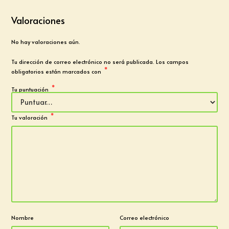
Valoraciones
No hay valoraciones aún.
Tu dirección de correo electrónico no será publicada.
Los campos
*
obligatorios están marcados con
*
Tu puntuación
*
Tu valoración
Nombre
Correo electrónico