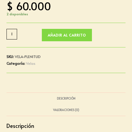
$
60.000
2 disponibles
AÑADIR AL CARRITO
SKU:
VELA-PLENITUD
Categoría:
Velas
DESCRIPCIÓN
VALORACIONES (0)
Descripción