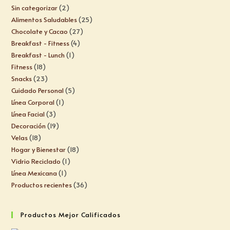
Sin categorizar
2
Alimentos Saludables
25
Chocolate y Cacao
27
Breakfast - Fitness
4
Breakfast - Lunch
1
Fitness
18
Snacks
23
Cuidado Personal
5
Línea Corporal
1
Línea Facial
3
Decoración
19
Velas
18
Hogar y Bienestar
18
Vidrio Reciclado
1
Línea Mexicana
1
Productos recientes
36
Productos Mejor Calificados