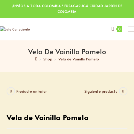
¡ENVÍOS A TODA COLOMBIA ! FUSAGASUGÁ CIUDAD JARDÍN DE
COLOMBIA
0
Vela De Vainilla Pomelo
>
Shop
>
Vela de Vainilla Pomelo
Producto anterior
Siguiente producto
Vela de Vainilla Pomelo