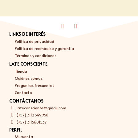
LINKS DE INTERÉS
Política de privacidad
Política de reembolso y garantía
Términos y condiciones
LATE CONSCIENTE
Tienda
Quiénes somos
Preguntas frecuentes
Contacto
CONTÁCTANOS
lateconsciente@gmail.com
(+57) 3112349956
(+57) 3115601537
PERFIL
Mi cuenta