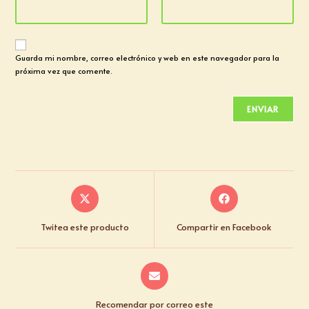
Guarda mi nombre, correo electrónico y web en este navegador para la
próxima vez que comente.
Twitea este producto
Compartir en Facebook
Recomendar por correo este