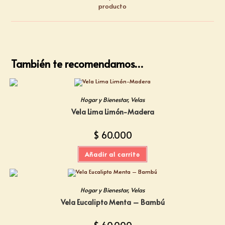
producto
También te recomendamos…
Hogar y Bienestar
,
Velas
Vela Lima Limón-Madera
$
60.000
Añadir al carrito
Hogar y Bienestar
,
Velas
Vela Eucalipto Menta – Bambú