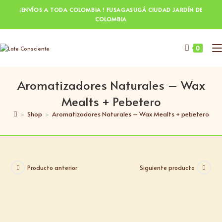
¡ENVÍOS A TODA COLOMBIA ! FUSAGASUGÁ CIUDAD JARDÍN DE
COLOMBIA
0
Aromatizadores Naturales – Wax
Mealts + Pebetero
>
Shop
>
Aromatizadores Naturales – Wax Mealts + pebetero
Producto anterior
Siguiente producto