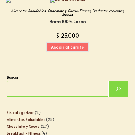
Alimentos Saludables
,
Chocolate y Cacao
,
Fitness
,
Productos recientes
,
Snacks
Barra 100% Cacao
$
25.000
Añadir al carrito
Buscar
Sin categorizar
2
Alimentos Saludables
25
Chocolate y Cacao
27
Breakfast - Fitness
4