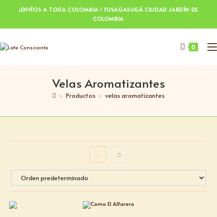
¡ENVÍOS A TODA COLOMBIA ! FUSAGASUGÁ CIUDAD JARDÍN DE
COLOMBIA
0
Velas Aromatizantes
>
Productos
>
velas aromatizantes