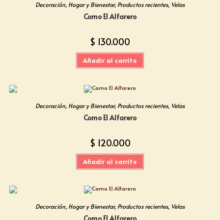
Decoración
,
Hogar y Bienestar
,
Productos recientes
,
Velas
Como El Alfarero
$
130.000
Añadir al carrito
Decoración
,
Hogar y Bienestar
,
Productos recientes
,
Velas
Como El Alfarero
$
120.000
Añadir al carrito
Decoración
,
Hogar y Bienestar
,
Productos recientes
,
Velas
Como El Alfarero