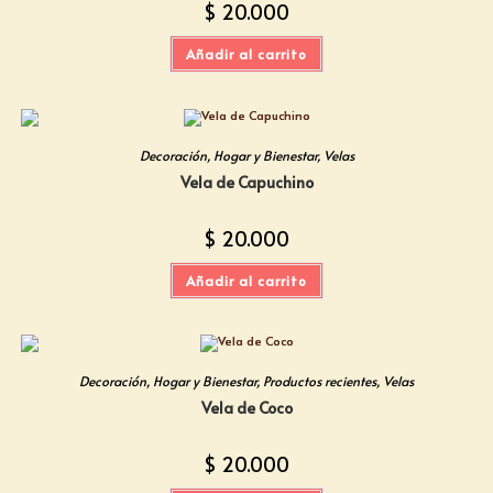
$
20.000
Añadir al carrito
Decoración
,
Hogar y Bienestar
,
Velas
Vela de Capuchino
$
20.000
Añadir al carrito
Decoración
,
Hogar y Bienestar
,
Productos recientes
,
Velas
Vela de Coco
$
20.000