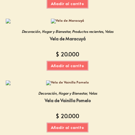
Añadir al carrito
Decoración
,
Hogar y Bienestar
,
Productos recientes
,
Velas
Vela de Maracuyá
$
20.000
Añadir al carrito
Decoración
,
Hogar y Bienestar
,
Velas
Vela de Vainilla Pomelo
$
20.000
Añadir al carrito