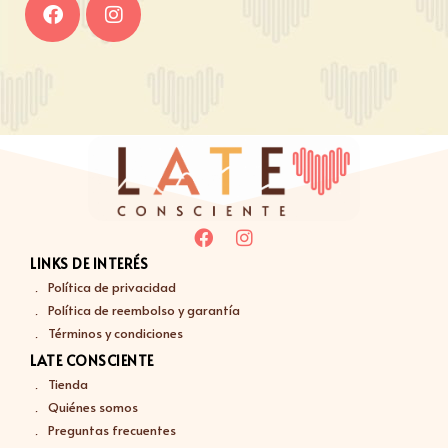
LINKS DE INTERÉS
Política de privacidad
Política de reembolso y garantía
Términos y condiciones
LATE CONSCIENTE
Tienda
Quiénes somos
Preguntas frecuentes