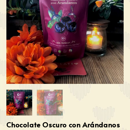
Chocolate Oscuro con Arándanos