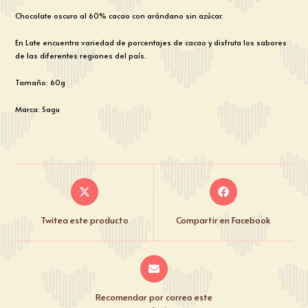
Chocolate oscuro al 60% cacao con arándano sin azúcar.
En Late encuentra variedad de porcentajes de cacao y disfruta los sabores
de las diferentes regiones del país.
Tamaño: 60g
Marca: Sagu
Twitea este producto
Compartir en Facebook
Recomendar por correo este