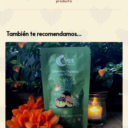
producto
También te recomendamos…