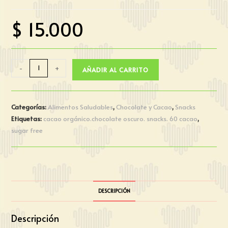
$
15.000
-
+
AÑADIR AL CARRITO
Categorías:
Alimentos Saludables
,
Chocolate y Cacao
,
Snacks
Etiquetas:
cacao orgánico.chocolate oscuro. snacks. 60 cacao
,
sugar free
DESCRIPCIÓN
Descripción