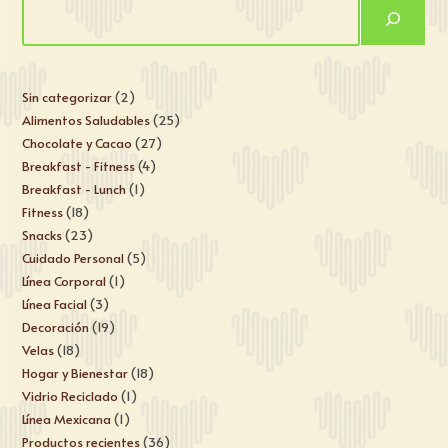
Sin categorizar
2
Alimentos Saludables
25
Chocolate y Cacao
27
Breakfast - Fitness
4
Breakfast - Lunch
1
Fitness
18
Snacks
23
Cuidado Personal
5
Línea Corporal
1
Línea Facial
3
Decoración
19
Velas
18
Hogar y Bienestar
18
Vidrio Reciclado
1
Línea Mexicana
1
Productos recientes
36