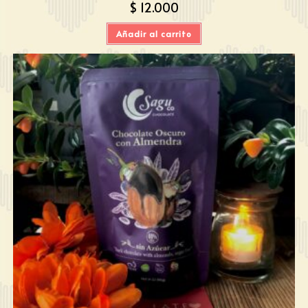
$
12.000
Añadir al carrito