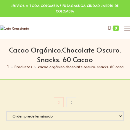
¡ENVÍOS A TODA COLOMBIA ! FUSAGASUGÁ CIUDAD JARDÍN DE
COLOMBIA
0
Cacao Orgánico.chocolate Oscuro.
Snacks. 60 Cacao
>
Productos
>
cacao orgánico.chocolate oscuro. snacks. 60 cacao