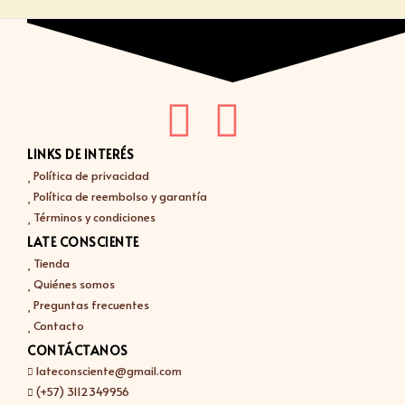
LINKS DE INTERÉS
Política de privacidad
Política de reembolso y garantía
Términos y condiciones
LATE CONSCIENTE
Tienda
Quiénes somos
Preguntas frecuentes
Contacto
CONTÁCTANOS
lateconsciente@gmail.com
(+57) 3112349956