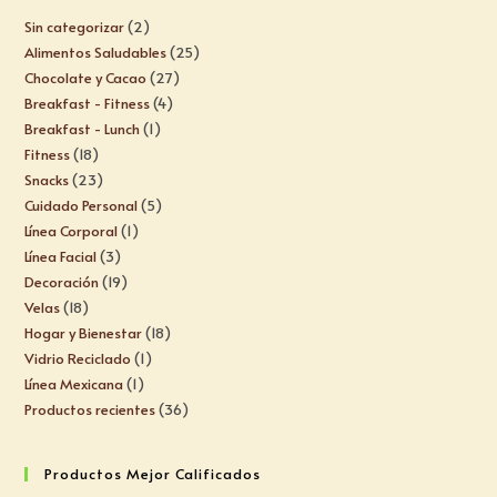
Sin categorizar
2
Alimentos Saludables
25
Chocolate y Cacao
27
Breakfast - Fitness
4
Breakfast - Lunch
1
Fitness
18
Snacks
23
Cuidado Personal
5
Línea Corporal
1
Línea Facial
3
Decoración
19
Velas
18
Hogar y Bienestar
18
Vidrio Reciclado
1
Línea Mexicana
1
Productos recientes
36
Productos Mejor Calificados