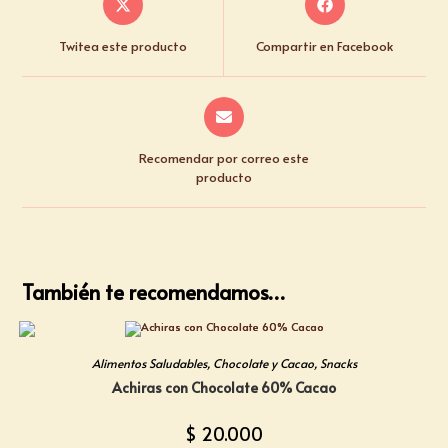
Twitea este producto
Compartir en Facebook
Recomendar por correo este
producto
También te recomendamos…
Alimentos Saludables
,
Chocolate y Cacao
,
Snacks
Achiras con Chocolate 60% Cacao
$
20.000