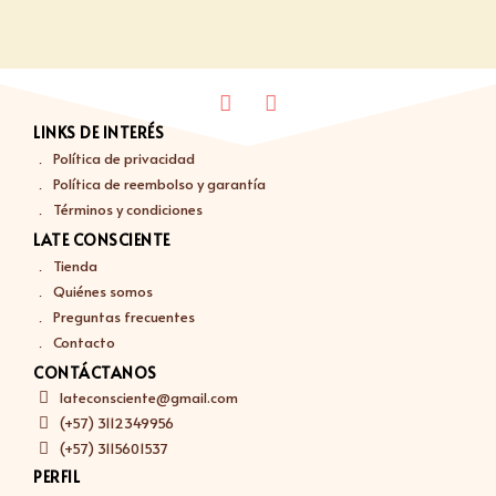
LINKS DE INTERÉS
Política de privacidad
Política de reembolso y garantía
Términos y condiciones
LATE CONSCIENTE
Tienda
Quiénes somos
Preguntas frecuentes
Contacto
CONTÁCTANOS
lateconsciente@gmail.com
(+57) 3112349956
(+57) 3115601537
PERFIL