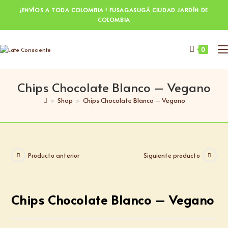
¡ENVÍOS A TODA COLOMBIA ! FUSAGASUGÁ CIUDAD JARDÍN DE
COLOMBIA
0
Chips Chocolate Blanco – Vegano
>
Shop
>
Chips Chocolate Blanco – Vegano
Producto anterior
Siguiente producto
Chips Chocolate Blanco – Vegano