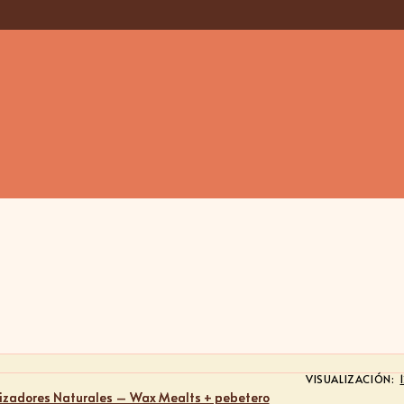
VISUALIZACIÓN: