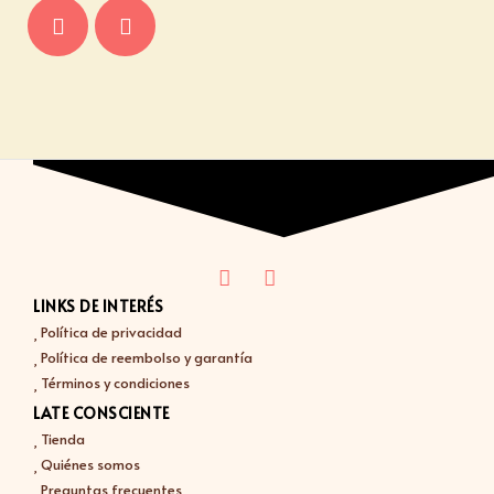
LINKS DE INTERÉS
Política de privacidad
Política de reembolso y garantía
Términos y condiciones
LATE CONSCIENTE
Tienda
Quiénes somos
Preguntas frecuentes