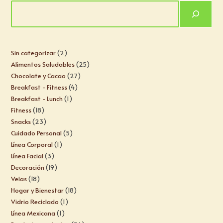
Sin categorizar
2
Alimentos Saludables
25
Chocolate y Cacao
27
Breakfast - Fitness
4
Breakfast - Lunch
1
Fitness
18
Snacks
23
Cuidado Personal
5
Línea Corporal
1
Línea Facial
3
Decoración
19
Velas
18
Hogar y Bienestar
18
Vidrio Reciclado
1
Línea Mexicana
1