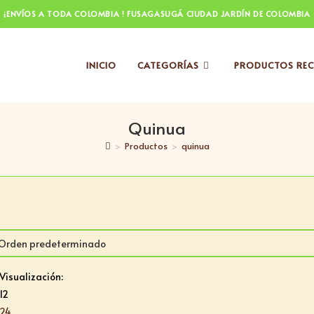
¡ENVÍOS A TODA COLOMBIA ! FUSAGASUGÁ CIUDAD JARDÍN DE COLOMBIA
INICIO
CATEGORÍAS
PRODUCTOS REC
Quinua
>
Productos
>
quinua
Visualización:
12
24