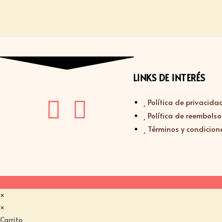
LINKS DE INTERÉS
Política de privacida
Política de reembolso
Términos y condicion
×
×
Carrito