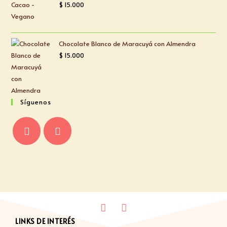
$
15.000
Chocolate Blanco de Maracuyá con Almendra
$
15.000
Síguenos
LINKS DE INTERÉS