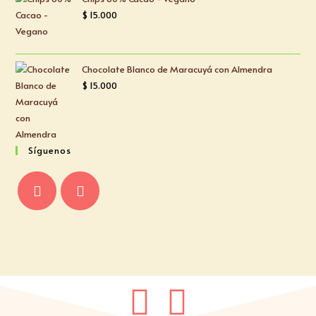
$
15.000
Chocolate Blanco de Maracuyá con Almendra
$
15.000
Síguenos