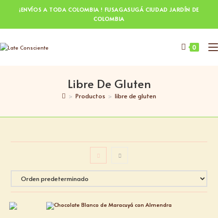
¡ENVÍOS A TODA COLOMBIA ! FUSAGASUGÁ CIUDAD JARDÍN DE
COLOMBIA
0
Libre De Gluten
>
Productos
>
libre de gluten