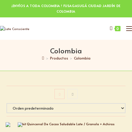
¡ENVÍOS A TODA COLOMBIA ! FUSAGASUGÁ CIUDAD JARDÍN DE
COLOMBIA
0
Colombia
>
Productos
>
Colombia