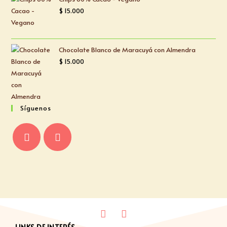
$
15.000
Chocolate Blanco de Maracuyá con Almendra
$
15.000
Síguenos