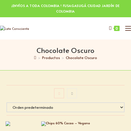
¡ENVÍOS A TODA COLOMBIA ! FUSAGASUGÁ CIUDAD JARDÍN DE
COLOMBIA
0
Chocolate Oscuro
>
Productos
>
Chocolate Oscuro