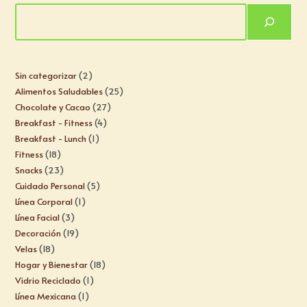
Sin categorizar
2
Alimentos Saludables
25
Chocolate y Cacao
27
Breakfast - Fitness
4
Breakfast - Lunch
1
Fitness
18
Snacks
23
Cuidado Personal
5
Línea Corporal
1
Línea Facial
3
Decoración
19
Velas
18
Hogar y Bienestar
18
Vidrio Reciclado
1
Línea Mexicana
1