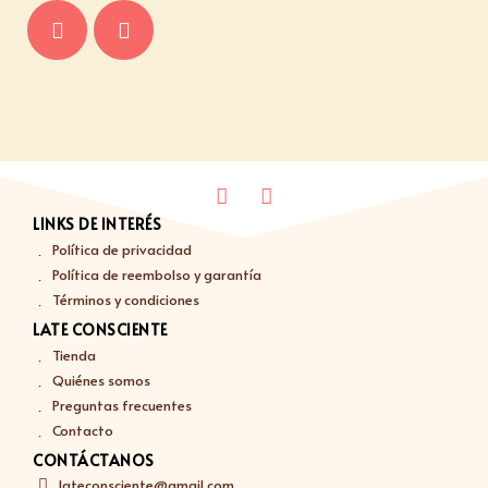
LINKS DE INTERÉS
Política de privacidad
Política de reembolso y garantía
Términos y condiciones
LATE CONSCIENTE
Tienda
Quiénes somos
Preguntas frecuentes
Contacto
CONTÁCTANOS
lateconsciente@gmail.com