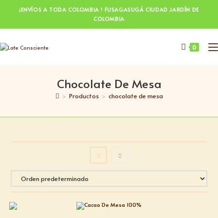
¡ENVÍOS A TODA COLOMBIA ! FUSAGASUGÁ CIUDAD JARDÍN DE
COLOMBIA
0
Chocolate De Mesa
>
Productos
>
chocolate de mesa