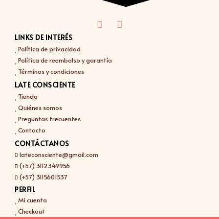
LINKS DE INTERÉS
Política de privacidad
Política de reembolso y garantía
Términos y condiciones
LATE CONSCIENTE
Tienda
Quiénes somos
Preguntas frecuentes
Contacto
CONTÁCTANOS
lateconsciente@gmail.com
(+57) 3112349956
(+57) 3115601537
PERFIL
Mi cuenta
Checkout