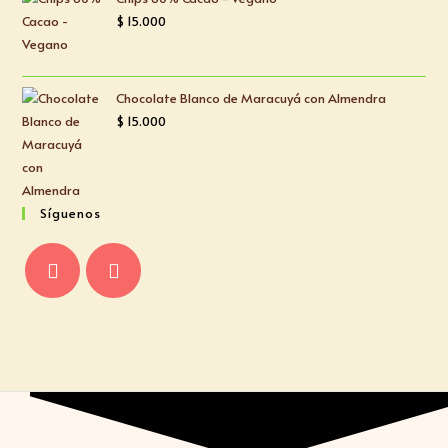
$
15.000
Chocolate Blanco de Maracuyá con Almendra
$
15.000
Síguenos