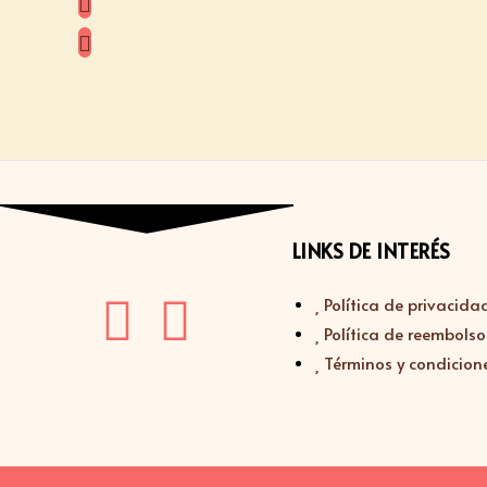
LINKS DE INTERÉS
Política de privacida
Política de reembolso
Términos y condicion