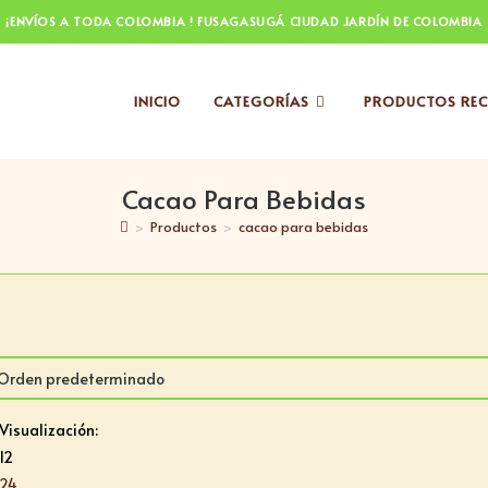
¡ENVÍOS A TODA COLOMBIA ! FUSAGASUGÁ CIUDAD JARDÍN DE COLOMBIA
INICIO
CATEGORÍAS
PRODUCTOS REC
Cacao Para Bebidas
>
Productos
>
cacao para bebidas
Visualización:
12
24