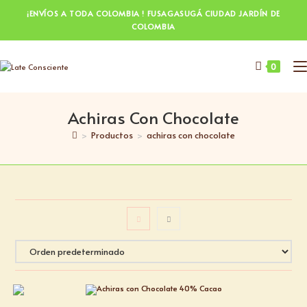
¡ENVÍOS A TODA COLOMBIA ! FUSAGASUGÁ CIUDAD JARDÍN DE
COLOMBIA
0
Achiras Con Chocolate
>
Productos
>
achiras con chocolate