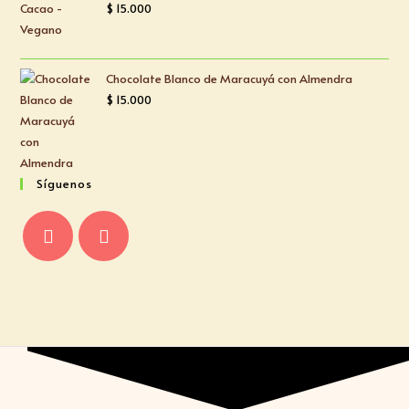
$
15.000
Chocolate Blanco de Maracuyá con Almendra
$
15.000
Síguenos