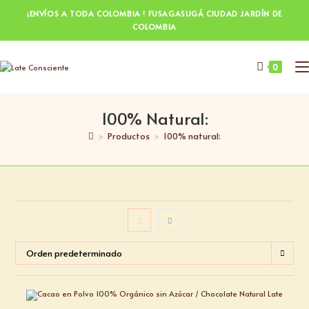
¡ENVÍOS A TODA COLOMBIA ! FUSAGASUGÁ CIUDAD JARDÍN DE
COLOMBIA
0
100% Natural:
>
Productos
>
100% natural:
Orden predeterminado