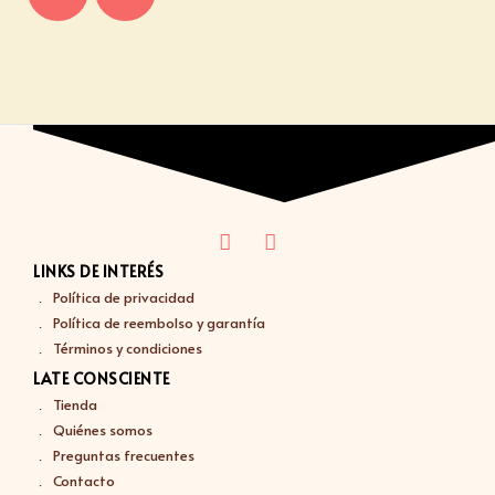
LINKS DE INTERÉS
Política de privacidad
Política de reembolso y garantía
Términos y condiciones
LATE CONSCIENTE
Tienda
Quiénes somos
Preguntas frecuentes
Contacto