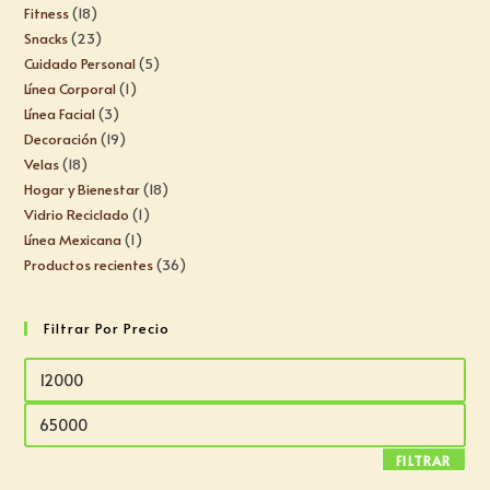
Fitness
18
Snacks
23
Cuidado Personal
5
Línea Corporal
1
Línea Facial
3
Decoración
19
Velas
18
Hogar y Bienestar
18
Vidrio Reciclado
1
Línea Mexicana
1
Productos recientes
36
Filtrar Por Precio
FILTRAR