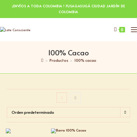
¡ENVÍOS A TODA COLOMBIA ! FUSAGASUGÁ CIUDAD JARDÍN DE
COLOMBIA
0
100% Cacao
>
Productos
>
100% cacao
Orden predeterminado